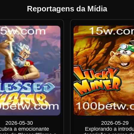
Reportagens da Mídia
2026-05-30
2026-05-29
ubra a emocionante
Explorando a introd