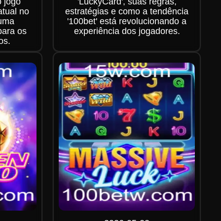
o jogo
'LuckyCard', suas regras,
atual no
estratégias e como a tendência
 uma
'100bet' está revolucionando a
para os
experiência dos jogadores.
os.