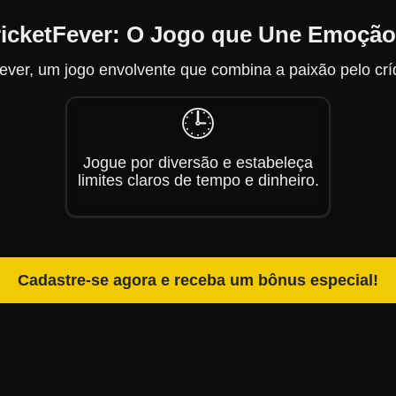
icketFever: O Jogo que Une Emoção 
ver, um jogo envolvente que combina a paixão pelo críq
🕒
Jogue por diversão e estabeleça
limites claros de tempo e dinheiro.
Cadastre-se agora e receba um bônus especial!