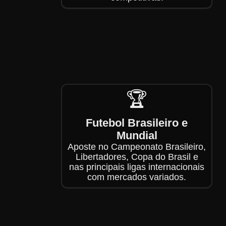
🏆
Futebol Brasileiro e
Mundial
Aposte no Campeonato Brasileiro,
Libertadores, Copa do Brasil e
nas principais ligas internacionais
com mercados variados.