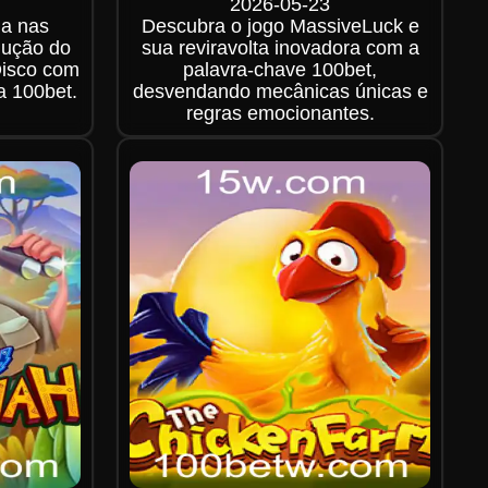
2026-05-23
a nas
Descubra o jogo MassiveLuck e
olução do
sua reviravolta inovadora com a
Disco com
palavra-chave 100bet,
a 100bet.
desvendando mecânicas únicas e
regras emocionantes.