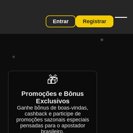
Entrar
Registrar
❄
❄
❄
🎁
❄
Promoções e Bônus
Exclusivos
Ganhe bônus de boas-vindas,
cashback e participe de
promoções sazonais especiais
pensadas para o apostador
brasileiro.