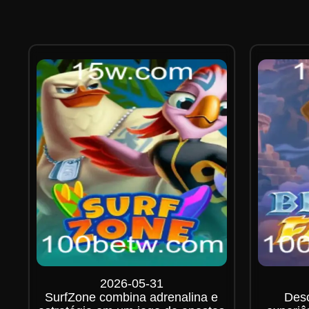
2026-05-31
SurfZone combina adrenalina e
Desc