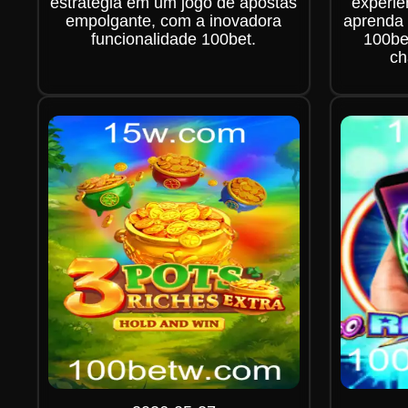
estratégia em um jogo de apostas
experiê
empolgante, com a inovadora
aprenda 
funcionalidade 100bet.
100be
ch