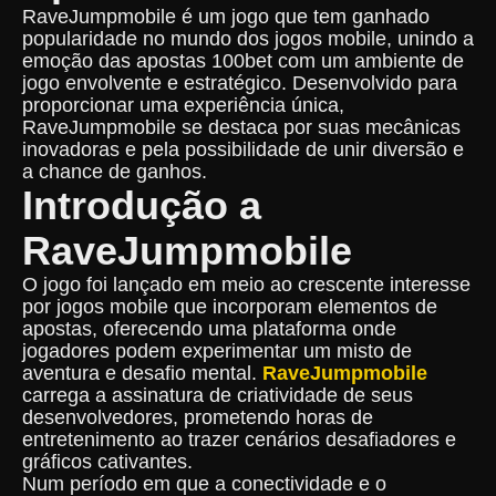
RaveJumpmobile é um jogo que tem ganhado
popularidade no mundo dos jogos mobile, unindo a
emoção das apostas 100bet com um ambiente de
jogo envolvente e estratégico. Desenvolvido para
proporcionar uma experiência única,
RaveJumpmobile se destaca por suas mecânicas
inovadoras e pela possibilidade de unir diversão e
a chance de ganhos.
Introdução a
RaveJumpmobile
O jogo foi lançado em meio ao crescente interesse
por jogos mobile que incorporam elementos de
apostas, oferecendo uma plataforma onde
jogadores podem experimentar um misto de
aventura e desafio mental.
RaveJumpmobile
carrega a assinatura de criatividade de seus
desenvolvedores, prometendo horas de
entretenimento ao trazer cenários desafiadores e
gráficos cativantes.
Num período em que a conectividade e o