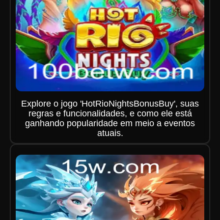
Explore o jogo 'HotRioNightsBonusBuy', suas
regras e funcionalidades, e como ele está
ganhando popularidade em meio a eventos
atuais.