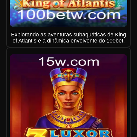
Explorando as aventuras subaquáticas de King
of Atlantis e a dinâmica envolvente do 100bet.