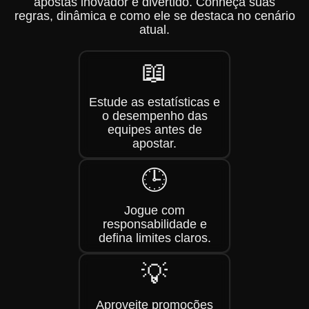
apostas inovador e divertido. Conheça suas
regras, dinâmica e como ele se destaca no cenário
atual.
📖
Estude as estatísticas e
o desempenho das
equipes antes de
apostar.
🕒
Jogue com
responsabilidade e
defina limites claros.
💡
Aproveite promoções