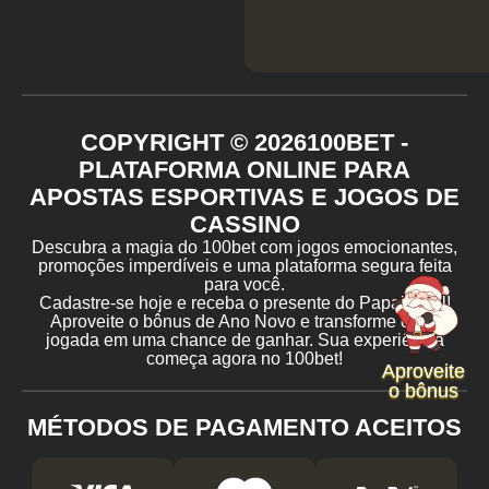
COPYRIGHT ©
2026
100BET -
PLATAFORMA ONLINE PARA
APOSTAS ESPORTIVAS E JOGOS DE
CASSINO
Descubra a magia do 100bet com jogos emocionantes,
promoções imperdíveis e uma plataforma segura feita
para você.
Cadastre-se hoje e receba o presente do Papai Noel!
Aproveite o bônus de Ano Novo e transforme cada
jogada em uma chance de ganhar. Sua experiência
começa agora no 100bet!
Aproveite
o bônus
MÉTODOS DE PAGAMENTO ACEITOS