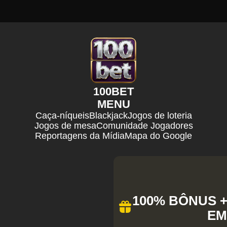
100BET
MENU
Caça-níqueis
Blackjack
Jogos de loteria
Jogos de mesa
Comunidade Jogadores
Reportagens da Mídia
Mapa do Google
100% BÔNUS + 
EM