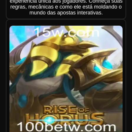
experiência única aos jogadores. Conheça suas
regras, mecânicas e como ele está moldando o
mundo das apostas interativas.