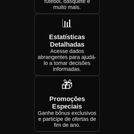
futebol, basquete e
muito mais.
📊
Estatísticas
Detalhadas
Acesse dados
abrangentes para ajudá-
lo a tomar decisões
informadas.
🎁
Promoções
Especiais
Ganhe bônus exclusivos
e participe de ofertas de
fim de ano.