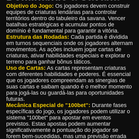
Objetivo do Jogo:
Os jogadores devem construir
equipes de criaturas lendárias para controlar
territórios dentro do tabuleiro da savana. Vencer
batalhas estratégicas e acumular pontos de
domínio é fundamental para garantir a vitória.
Estrutura das Rodadas:
Cada partida é dividida
em turnos sequenciais onde os jogadores alternam
movimentos. As ações incluem jogar cartas de
criaturas, ativar habilidades especiais e explorar o
terreno para ganhar bônus táticos.
Uso de Cartas:
As cartas representam criaturas
com diferentes habilidades e poderes. É essencial
que os jogadores compreendam as sinergias de
suas cartas e saibam quando é o melhor momento
para jogá-las ou guardá-las para oportunidades
futuras.
Mecânica Especial de "100bet":
Durante fases
específicas do jogo, os jogadores podem utilizar o
sistema "100bet" para apostar em eventos
previstos. Estas apostas podem aumentar
significativamente a pontuação do jogador se
forem bem-sucedidas, mas uma previsão errada