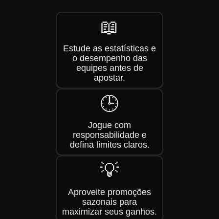
📖
Estude as estatísticas e
o desempenho das
equipes antes de
apostar.
🕒
Jogue com
responsabilidade e
defina limites claros.
💡
Aproveite promoções
sazonais para
maximizar seus ganhos.