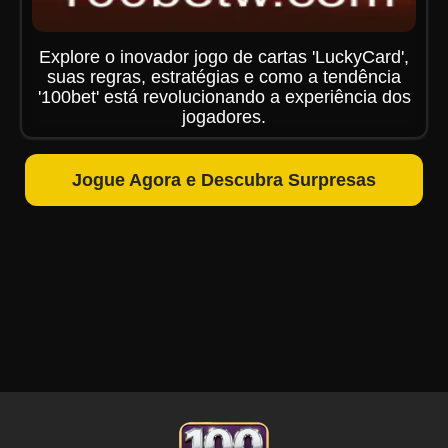
Explore o inovador jogo de cartas 'LuckyCard',
suas regras, estratégias e como a tendência
'100bet' está revolucionando a experiência dos
jogadores.
Jogue Agora e Descubra Surpresas