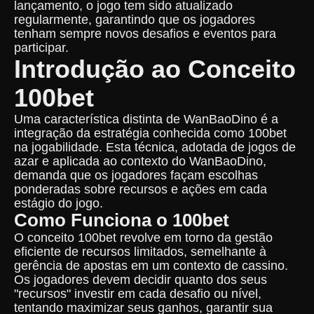
lançamento, o jogo tem sido atualizado
regularmente, garantindo que os jogadores
tenham sempre novos desafios e eventos para
participar.
Introdução ao Conceito
100bet
Uma característica distinta de WanBaoDino é a
integração da estratégia conhecida como 100bet
na jogabilidade. Esta técnica, adotada de jogos de
azar e aplicada ao contexto do WanBaoDino,
demanda que os jogadores façam escolhas
ponderadas sobre recursos e ações em cada
estágio do jogo.
Como Funciona o 100bet
O conceito 100bet revolve em torno da gestão
eficiente de recursos limitados, semelhante à
gerência de apostas em um contexto de cassino.
Os jogadores devem decidir quanto dos seus
"recursos" investir em cada desafio ou nível,
tentando maximizar seus ganhos, garantir sua