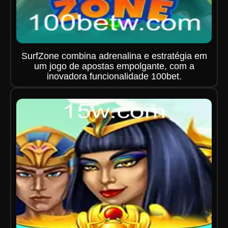
SurfZone combina adrenalina e estratégia em
um jogo de apostas empolgante, com a
inovadora funcionalidade 100bet.