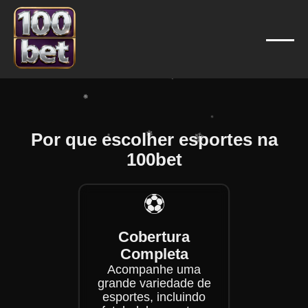
❄
❄
❄
❄
❄
❄
❄
❄
Por que escolher esportes na
❄
100bet
❄
❄
❄
❄
⚽
❄
Cobertura
Completa
Acompanhe uma
grande variedade de
esportes, incluindo