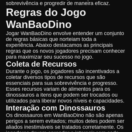
sobrevivência e progredir de maneira eficaz.
Regras do Jogo
WanBaoDino
Jogar WanBaoDino envolve entender um conjunto
de regras básicas que norteiam toda a
experiência. Abaixo destacamos as principais
regras que os novos jogadores precisam conhecer
para maximizar seu sucesso no jogo.
Coleta de Recursos
Durante o jogo, os jogadores são incentivados a
coletar diversos tipos de recursos que são
essenciais para sua sobrevivência e progresso.
Esses recursos variam de alimentos para os
dinossauros a itens que podem ser trocados ou
utilizados para liberar novos níveis e capacidades.
Interação com Dinossauros
Os dinossauros em WanBaoDino não são apenas
perigos a serem evitados; muitos deles podem ser
aliados inestimáveis se tratados corretamente. Os