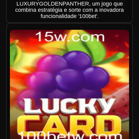
LUXURYGOLDENPANTHER, um jogo que
combina estratégia e sorte com a inovadora
funcionalidade '100bet'.