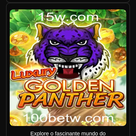
Explore o fascinante mundo do