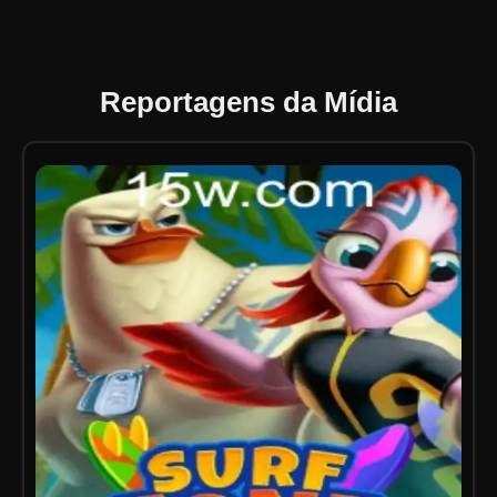
Reportagens da Mídia