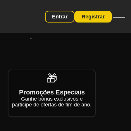
Entrar
Registrar
❄
❄
❄
❄
❄
🎁
Promoções Especiais
Ganhe bônus exclusivos e
participe de ofertas de fim de ano.