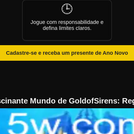
🕒
Jogue com responsabilidade e
defina limites claros.
Cadastre-se e receba um presente de Ano Novo
cinante Mundo de GoldofSirens: Reg