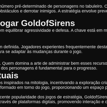
ero pré-determinado de personagens no tabuleiro. O ob
obstáculos e derrotar inimigos. A estratégia envolve pr
Jogar GoldofSirens
m equilibrar agressividade e defesa. A chave está em m
 bem definida. Jogadores experientes frequentemente de
ra se adaptar às mudanças durante o jogo.
Quem domina a arte de administrar bem esses recurso
az dos personagens é fundamental para o progresso.
uais
s inspirados na mitologia, incentivando a exploração cri
 formado em torno do jogo, proporcionando um espaço p
scente popularidade dos jogos de estratégia, GoldofSi
vés de plataformas digitais, promovendo interação e 