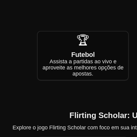
🏆
Futebol
Assista a partidas ao vivo e
aproveite as melhores opções de
apostas.
Flirting Scholar:
Explore o jogo Flirting Scholar com foco em sua i