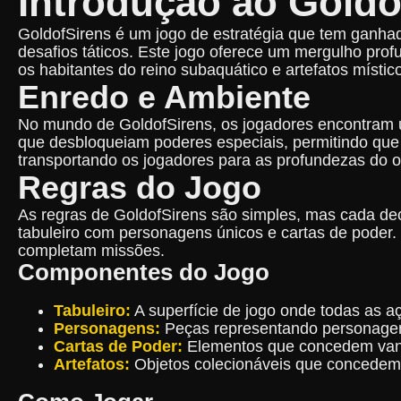
Introdução ao Goldo
GoldofSirens é um jogo de estratégia que tem ganhad
desafios táticos. Este jogo oferece um mergulho pro
os habitantes do reino subaquático e artefatos místic
Enredo e Ambiente
No mundo de GoldofSirens, os jogadores encontram um 
que desbloqueiam poderes especiais, permitindo que o
transportando os jogadores para as profundezas do o
Regras do Jogo
As regras de GoldofSirens são simples, mas cada deci
tabuleiro com personagens únicos e cartas de poder
completam missões.
Componentes do Jogo
Tabuleiro:
A superfície de jogo onde todas as a
Personagens:
Peças representando personagens
Cartas de Poder:
Elementos que concedem vant
Artefatos:
Objetos colecionáveis que concedem