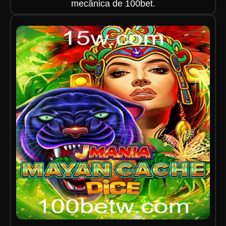
mecânica de 100bet.