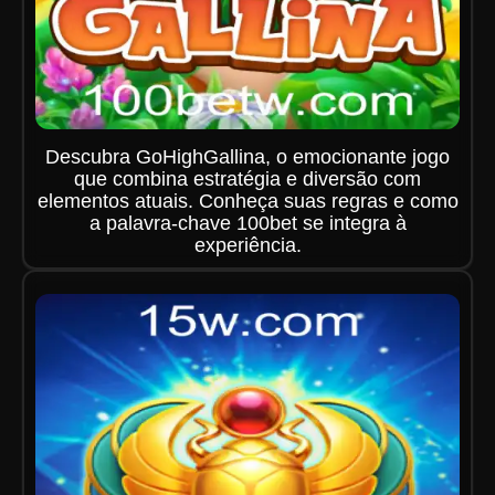
Descubra GoHighGallina, o emocionante jogo
que combina estratégia e diversão com
elementos atuais. Conheça suas regras e como
a palavra-chave 100bet se integra à
experiência.