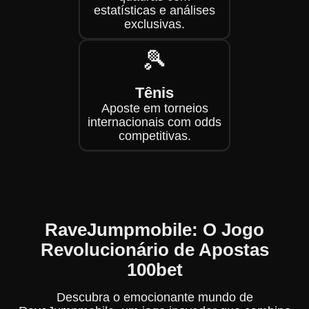
estatísticas e análises
exclusivas.
🎾
Tênis
Aposte em torneios
internacionais com odds
competitivas.
RaveJumpmobile: O Jogo
Revolucionário de Apostas
100bet
Descubra o emocionante mundo de