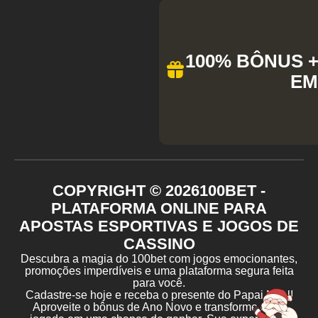
100% BÔNUS + 
EM
COPYRIGHT ©
2026
100BET -
PLATAFORMA ONLINE PARA
APOSTAS ESPORTIVAS E JOGOS DE
CASSINO
Descubra a magia do 100bet com jogos emocionantes,
promoções imperdíveis e uma plataforma segura feita
para você.
Cadastre-se hoje e receba o presente do Papai Noel!
Aproveite o bônus de Ano Novo e transforme cada