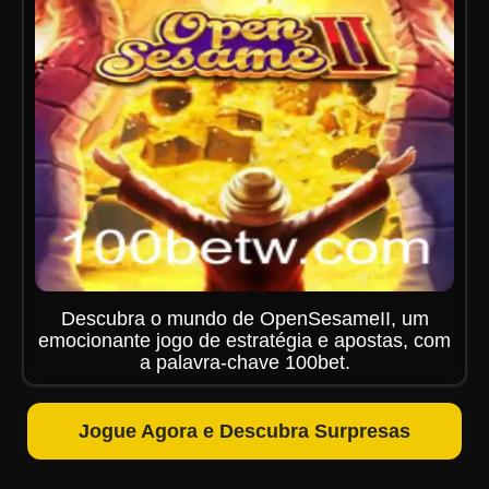
Descubra o mundo de OpenSesameII, um
emocionante jogo de estratégia e apostas, com
a palavra-chave 100bet.
Jogue Agora e Descubra Surpresas