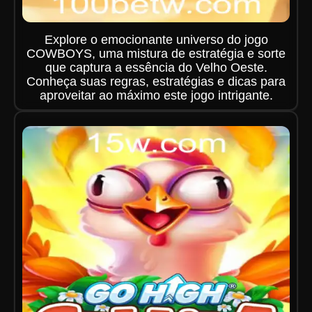
Explore o emocionante universo do jogo
COWBOYS, uma mistura de estratégia e sorte
que captura a essência do Velho Oeste.
Conheça suas regras, estratégias e dicas para
aproveitar ao máximo este jogo intrigante.