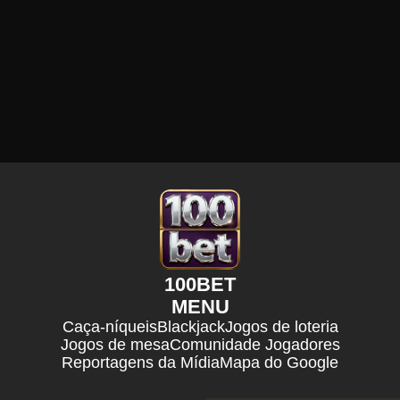
100BET
MENU
Caça-níqueis
Blackjack
Jogos de loteria
Jogos de mesa
Comunidade Jogadores
Reportagens da Mídia
Mapa do Google