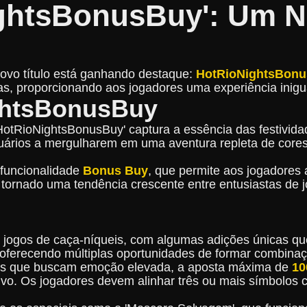
ightsBonusBuy': Um 
novo título está ganhando destaque:
HotRioNightsBon
as, proporcionando aos jogadores uma experiência inigua
ghtsBonusBuy
otRioNightsBonusBuy' captura a essência das festividad
usuários a mergulharem em uma aventura repleta de cor
 funcionalidade
Bonus Buy
, que permite aos jogadores 
e tornado uma tendência crescente entre entusiastas de 
s jogos de caça-níqueis, com algumas adições únicas q
o, oferecendo múltiplas oportunidades de formar combina
eles que buscam emoção elevada, a aposta máxima de
10
ativo. Os jogadores devem alinhar três ou mais símbolo