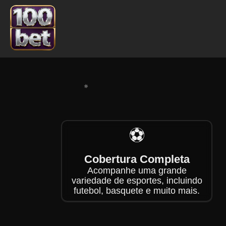
❄
❄
⚽
❄
Cobertura Completa
Acompanhe uma grande
variedade de esportes, incluindo
futebol, basquete e muito mais.