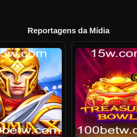
Reportagens da Mídia