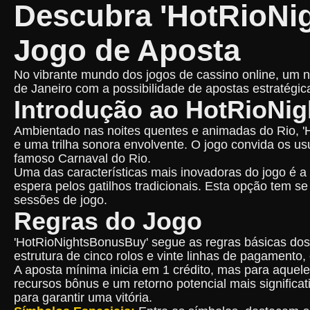
Descubra 'HotRioN
Jogo de Aposta
No vibrante mundo dos jogos de cassino online, um 
de Janeiro com a possibilidade de apostas estratégic
Introdução ao HotRioNi
Ambientado nas noites quentes e animadas do Rio, 'H
e uma trilha sonora envolvente. O jogo convida os 
famoso Carnaval do Rio.
Uma das características mais inovadoras do jogo é a
espera pelos gatilhos tradicionais. Esta opção tem s
sessões de jogo.
Regras do Jogo
'HotRioNightsBonusBuy' segue as regras básicas do
estrutura de cinco rolos e vinte linhas de pagament
A aposta mínima inicia em 1 crédito, mas para aqu
recursos bônus e um retorno potencial mais signific
para garantir uma vitória.