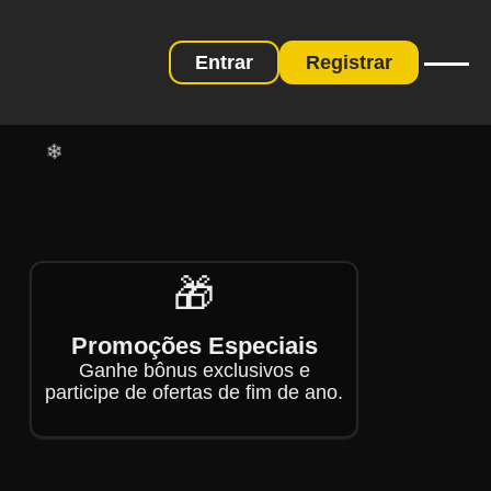
Entrar
Registrar
❄
❄
❄
🎁
Promoções Especiais
Ganhe bônus exclusivos e
participe de ofertas de fim de ano.