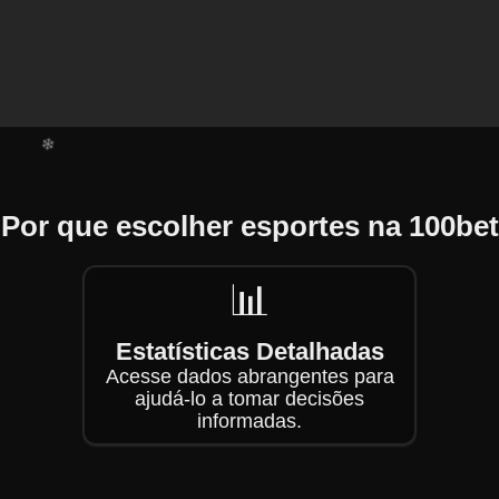
❄
❄
❄
❄
Por que escolher esportes na 100bet
❄
❄
📊
Estatísticas Detalhadas
Acesse dados abrangentes para
ajudá-lo a tomar decisões
informadas.