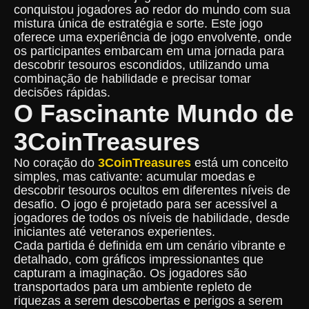
conquistou jogadores ao redor do mundo com sua
mistura única de estratégia e sorte. Este jogo
oferece uma experiência de jogo envolvente, onde
os participantes embarcam em uma jornada para
descobrir tesouros escondidos, utilizando uma
combinação de habilidade e precisar tomar
decisões rápidas.
O Fascinante Mundo de
3CoinTreasures
No coração do
3CoinTreasures
está um conceito
simples, mas cativante: acumular moedas e
descobrir tesouros ocultos em diferentes níveis de
desafio. O jogo é projetado para ser acessível a
jogadores de todos os níveis de habilidade, desde
iniciantes até veteranos experientes.
Cada partida é definida em um cenário vibrante e
detalhado, com gráficos impressionantes que
capturam a imaginação. Os jogadores são
transportados para um ambiente repleto de
riquezas a serem descobertas e perigos a serem