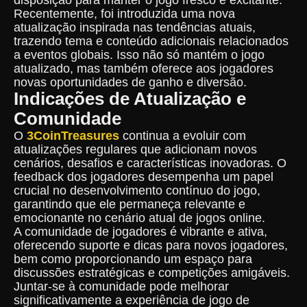
disposição para manter o jogo fresco e excitante.
Recentemente, foi introduzida uma nova
atualização inspirada nas tendências atuais,
trazendo tema e conteúdo adicionais relacionados
a eventos globais. Isso não só mantém o jogo
atualizado, mas também oferece aos jogadores
novas oportunidades de ganho e diversão.
Indicações de Atualização e
Comunidade
O
3CoinTreasures
continua a evoluir com
atualizações regulares que adicionam novos
cenários, desafios e características inovadoras. O
feedback dos jogadores desempenha um papel
crucial no desenvolvimento contínuo do jogo,
garantindo que ele permaneça relevante e
emocionante no cenário atual de jogos online.
A comunidade de jogadores é vibrante e ativa,
oferecendo suporte e dicas para novos jogadores,
bem como proporcionando um espaço para
discussões estratégicas e competições amigáveis.
Juntar-se à comunidade pode melhorar
significativamente a experiência de jogo de