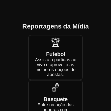
Reportagens da Mídia
🏆
Futebol
Assista a partidas ao
vivo e aproveite as
melhores opções de
apostas.
🏀
Basquete
Entre na ação das
quadras com