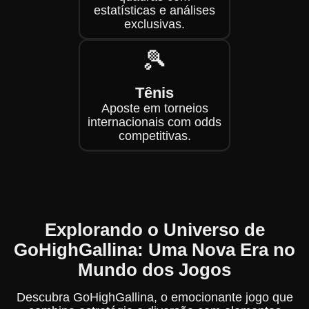
estatísticas e análises
exclusivas.
🎾
Tênis
Aposte em torneios
internacionais com odds
competitivas.
Explorando o Universo de
GoHighGallina: Uma Nova Era no
Mundo dos Jogos
Descubra GoHighGallina, o emocionante jogo que