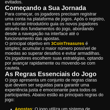
evitados.
Começando a Sua Jornada
Para começar, os jogadores precisam registrar
uma conta na plataforma de jogos. Após o registro,
um tutorial introdutório guia os novos jogadores
através dos fundamentos do jogo, abordando
desde a navegação na interface até o
funcionamento das apostas.
O principal objetivo em
3CoinTreasures
é
simples: acumular o maior número possível de
moedas ao superar desafios e evitar armadilhas.
Os jogadores escolhem suas estratégias, optando
por avançar rapidamente ou movendo-se com
cautela.
As Regras Essenciais do Jogo
O jogo apresenta um conjunto de regras claras
que devem ser seguidas para garantir uma
experiência justa e emocionante para todos os
participantes. Abaixo estão as principais regras do
jogo:
Apostas
: O jogo utiliza um sistema de