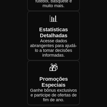
futebol, basquete e
muito mais.
📊
Estatísticas
Detalhadas
Acesse dados
abrangentes para ajudá-
lo a tomar decisões
informadas.
🎁
Promoções
Especiais
Ganhe bônus exclusivos
e participe de ofertas de
fim de ano.