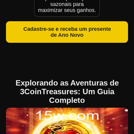
sazonais para
maximizar seus ganhos.
Cadastre-se e receba um presente
de Ano Novo
Explorando as Aventuras de
3CoinTreasures: Um Guia
Completo