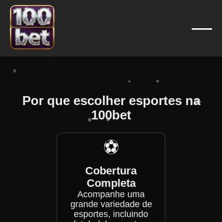
❄
❄
❄
❄
❄
Por que escolher esportes na
❄
100bet
❄
❄
❄
⚽
❄
❄
❄
Cobertura
Completa
Acompanhe uma
grande variedade de
esportes, incluindo