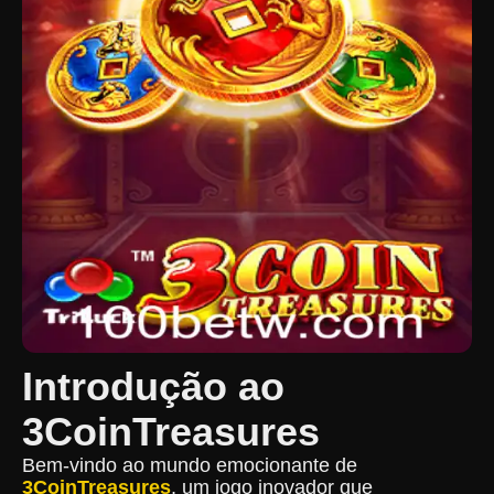
Introdução ao
3CoinTreasures
Bem-vindo ao mundo emocionante de
3CoinTreasures
, um jogo inovador que