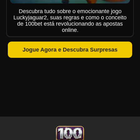
Descubra tudo sobre o emocionante jogo
Luckyjaguar2, suas regras e como o conceito
de 100bet está revolucionando as apostas
online.
Jogue Agora e Descubra Surpresas