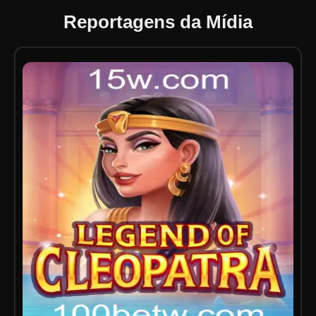
Reportagens da Mídia