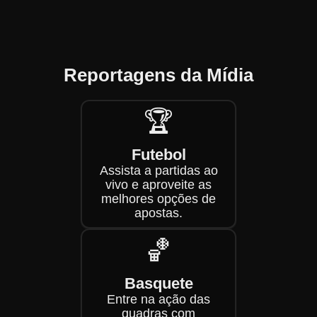
Reportagens da Mídia
🏆
Futebol
Assista a partidas ao
vivo e aproveite as
melhores opções de
apostas.
🏀
Basquete
Entre na ação das
quadras com