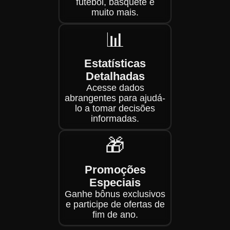
futebol, basquete e
muito mais.
📊
Estatísticas
Detalhadas
Acesse dados
abrangentes para ajudá-
lo a tomar decisões
informadas.
🎁
Promoções
Especiais
Ganhe bônus exclusivos
e participe de ofertas de
fim de ano.