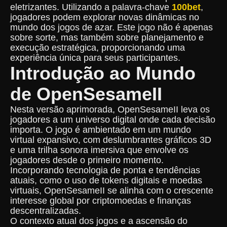
eletrizantes. Utilizando a palavra-chave
100bet
,
jogadores podem explorar novas dinâmicas no
mundo dos jogos de azar. Este jogo não é apenas
sobre sorte, mas também sobre planejamento e
execução estratégica, proporcionando uma
experiência única para seus participantes.
Introdução ao Mundo
de OpenSesameII
Nesta versão aprimorada, OpenSesameII leva os
jogadores a um universo digital onde cada decisão
importa. O jogo é ambientado em um mundo
virtual expansivo, com deslumbrantes gráficos 3D
e uma trilha sonora imersiva que envolve os
jogadores desde o primeiro momento.
Incorporando tecnologia de ponta e tendências
atuais, como o uso de tokens digitais e moedas
virtuais, OpenSesameII se alinha com o crescente
interesse global por criptomoedas e finanças
descentralizadas.
O contexto atual dos jogos e a ascensão do