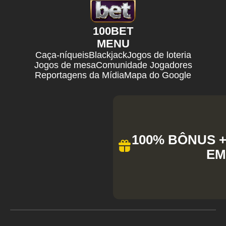
100BET
MENU
Caça-níqueis
Blackjack
Jogos de loteria
Jogos de mesa
Comunidade Jogadores
Reportagens da Mídia
Mapa do Google
100% BÔNUS + 
EM