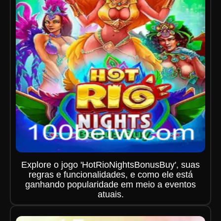
Explore o jogo 'HotRioNightsBonusBuy', suas
regras e funcionalidades, e como ele está
ganhando popularidade em meio a eventos
atuais.