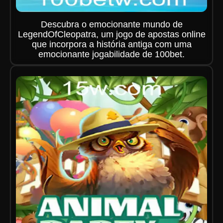
Descubra o emocionante mundo de
LegendOfCleopatra, um jogo de apostas online
que incorpora a história antiga com uma
emocionante jogabilidade de 100bet.