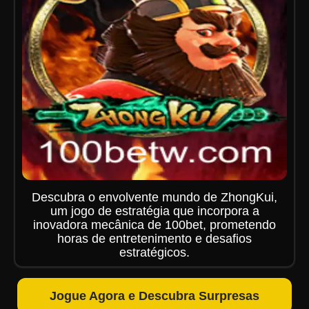
Descubra o envolvente mundo de ZhongKui,
um jogo de estratégia que incorpora a
inovadora mecânica de 100bet, prometendo
horas de entretenimento e desafios
estratégicos.
Jogue Agora e Descubra Surpresas