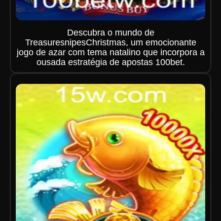
Descubra o mundo de
TreasuresnipesChristmas, um emocionante
jogo de azar com tema natalino que incorpora a
ousada estratégia de apostas 100bet.