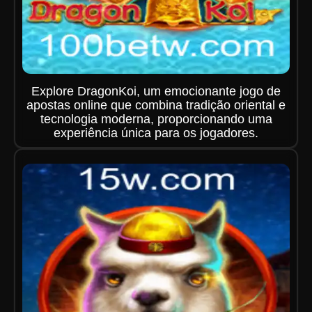
Explore DragonKoi, um emocionante jogo de
apostas online que combina tradição oriental e
tecnologia moderna, proporcionando uma
experiência única para os jogadores.