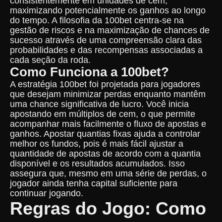
consistentemente em unidades de cem,
maximizando potencialmente os ganhos ao longo
do tempo. A filosofia da 100bet centra-se na
gestão de riscos e na maximização de chances de
sucesso através de uma compreensão clara das
probabilidades e das recompensas associadas a
cada seção da roda.
Como Funciona a 100bet?
A estratégia 100bet foi projetada para jogadores
que desejam minimizar perdas enquanto mantêm
uma chance significativa de lucro. Você inicia
apostando em múltiplos de cem, o que permite
acompanhar mais facilmente o fluxo de apostas e
ganhos. Apostar quantias fixas ajuda a controlar
melhor os fundos, pois é mais fácil ajustar a
quantidade de apostas de acordo com a quantia
disponível e os resultados acumulados. Isso
assegura que, mesmo em uma série de perdas, o
jogador ainda tenha capital suficiente para
continuar jogando.
Regras do Jogo: Como