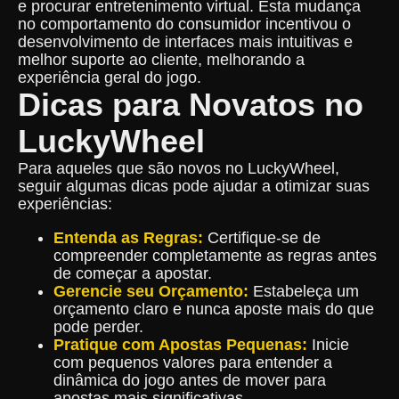
e procurar entretenimento virtual. Esta mudança
no comportamento do consumidor incentivou o
desenvolvimento de interfaces mais intuitivas e
melhor suporte ao cliente, melhorando a
experiência geral do jogo.
Dicas para Novatos no
LuckyWheel
Para aqueles que são novos no LuckyWheel,
seguir algumas dicas pode ajudar a otimizar suas
experiências:
Entenda as Regras:
Certifique-se de
compreender completamente as regras antes
de começar a apostar.
Gerencie seu Orçamento:
Estabeleça um
orçamento claro e nunca aposte mais do que
pode perder.
Pratique com Apostas Pequenas:
Inicie
com pequenos valores para entender a
dinâmica do jogo antes de mover para
apostas mais significativas.