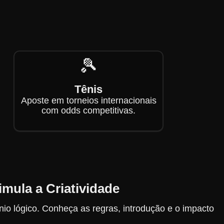
🎾
Tênis
Aposte em torneios internacionais
com odds competitivas.
mula a Criatividade
io lógico. Conheça as regras, introdução e o impacto