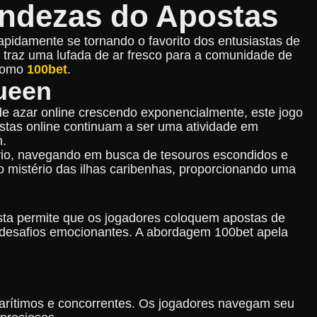
ndezas do Apostas
rapidamente se tornando o favorito dos entusiastas de
o traz uma lufada de ar fresco para a comunidade de
 como
100bet
.
ueen
e azar online crescendo exponencialmente, este jogo
tas online continuam a ser uma atividade em
m.
vio, navegando em busca de tesouros escondidos e
o mistério das ilhas caribenhas, proporcionando uma
sta permite que os jogadores coloquem apostas de
 desafios emocionantes. A abordagem 100bet apela
marítimos e concorrentes. Os jogadores navegam seu