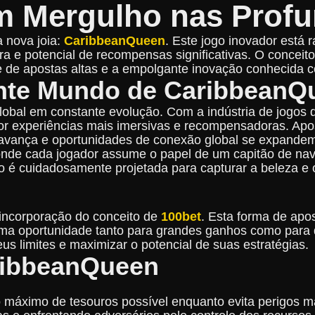
 Mergulho nas Profu
 nova joia:
CaribbeanQueen
. Este jogo inovador está 
ra e potencial de recompensas significativas. O conceit
te de apostas altas e a empolgante inovação conhecida
ante Mundo de CaribbeanQ
obal em constante evolução. Com a indústria de jogos d
r experiências mais imersivas e recompensadoras. Apos
 avança e oportunidades de conexão global se expande
onde cada jogador assume o papel de um capitão de na
go é cuidadosamente projetada para capturar a beleza e 
incorporação do conceito de
100bet
. Esta forma de apo
 uma oportunidade tanto para grandes ganhos como para
s limites e maximizar o potencial de suas estratégias.
aribbeanQueen
o máximo de tesouros possível enquanto evita perigos 