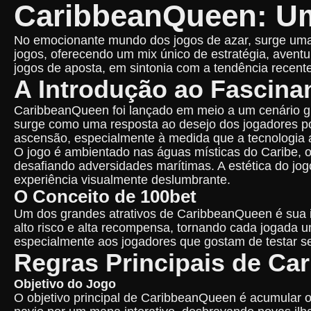
CaribbeanQueen: Um
No emocionante mundo dos jogos de azar, surge uma
jogos, oferecendo um mix único de estratégia, aventu
jogos de aposta, em sintonia com a tendência recen
A Introdução ao Fascin
CaribbeanQueen foi lançado em meio a um cenário gl
surge como uma resposta ao desejo dos jogadores po
ascensão, especialmente à medida que a tecnologia
O jogo é ambientado nas águas místicas do Caribe, 
desafiando adversidades marítimas. A estética do jo
experiência visualmente deslumbrante.
O Conceito de 100bet
Um dos grandes atrativos de CaribbeanQueen é sua 
alto risco e alta recompensa, tornando cada jogada
especialmente aos jogadores que gostam de testar seu
Regras Principais de C
Objetivo do Jogo
O objetivo principal de CaribbeanQueen é acumular 