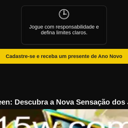
🕒
Jogue com responsabilidade e
defina limites claros.
Cadastre-se e receba um presente de Ano Novo
en: Descubra a Nova Sensação dos 