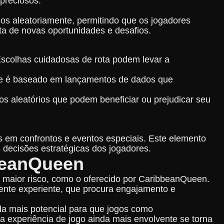
 preciosos.
dos aleatoriamente, permitindo que os jogadores
eta de novas oportunidades e desafios.
scolhas cuidadosas de rota podem levar a
ate é baseado em lançamentos de dados que
s aleatórios que podem beneficiar ou prejudicar seu
is em confrontos e eventos especiais. Este elemento
decisões estratégicas dos jogadores.
beanQueen
 maior risco, como o oferecido por CaribbeanQueen.
ente experiente, que procura engajamento e
da mais potencial para que jogos como
 experiência de jogo ainda mais envolvente se torna