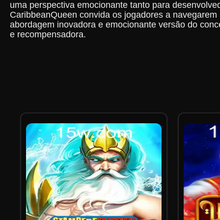
uma perspectiva emocionante tanto para desenvolved
CaribbeanQueen convida os jogadores a navegarem po
abordagem inovadora e emocionante versão do concei
e recompensadora.