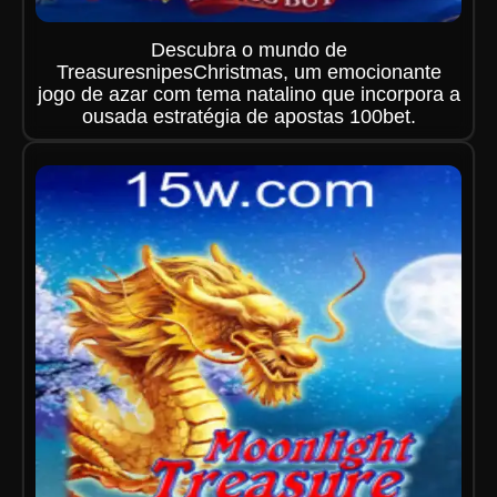
Descubra o mundo de
TreasuresnipesChristmas, um emocionante
jogo de azar com tema natalino que incorpora a
ousada estratégia de apostas 100bet.