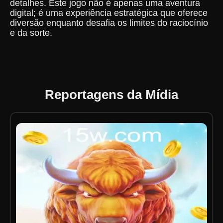
detalhes. Este jogo não é apenas uma aventura
digital; é uma experiência estratégica que oferece
diversão enquanto desafia os limites do raciocínio
e da sorte.
Reportagens da Mídia