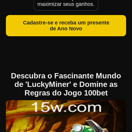
maximizar seus ganhos.
Cadastre-se e receba um presente
de Ano Novo
Descubra o Fascinante Mundo
de 'LuckyMiner' e Domine as
Regras do Jogo 100bet