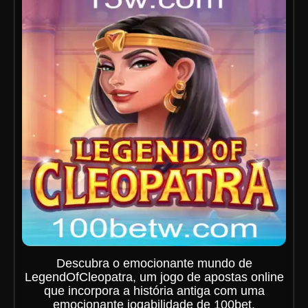
Descubra o emocionante mundo de
LegendOfCleopatra, um jogo de apostas online
que incorpora a história antiga com uma
emocionante jogabilidade de 100bet.