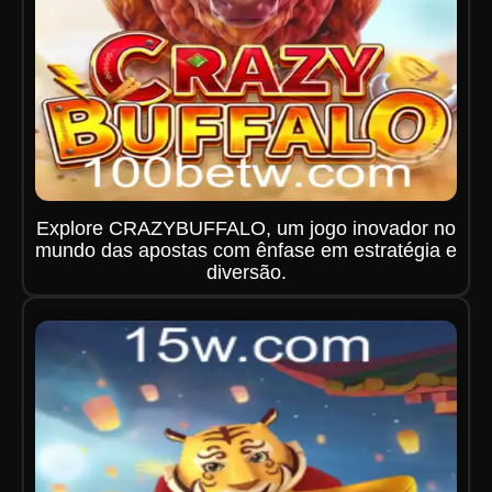
Explore CRAZYBUFFALO, um jogo inovador no
mundo das apostas com ênfase em estratégia e
diversão.