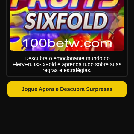
Descubra o emocionante mundo do
FieryFruitsSixFold e aprenda tudo sobre suas
regras e estratégias.
Jogue Agora e Descubra Surpresas