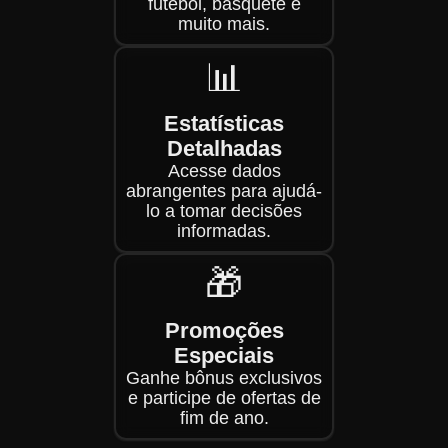
futebol, basquete e
muito mais.
📊
Estatísticas
Detalhadas
Acesse dados
abrangentes para ajudá-
lo a tomar decisões
informadas.
🎁
Promoções
Especiais
Ganhe bônus exclusivos
e participe de ofertas de
fim de ano.