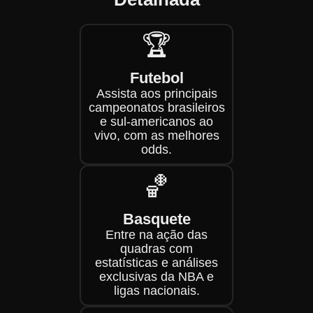
🏆
Futebol
Assista aos principais
campeonatos brasileiros
e sul-americanos ao
vivo, com as melhores
odds.
🏀
Basquete
Entre na ação das
quadras com
estatísticas e análises
exclusivas da NBA e
ligas nacionais.