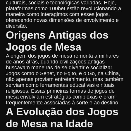
culturais, sociais e tecnológicas variadas. Hoje,
plataformas como 100bet estão revolucionando a
maneira como interagimos com esses jogos,
oferecendo novas dimensões de envolvimento e
diversão.
Origens Antigas dos
Jogos de Mesa
A origem dos jogos de mesa remonta a milhares
de anos atrás, quando civilizações antigas
buscavam maneiras de se divertir e socializar.
Jogos como o Senet, no Egito, e o Go, na China,
não apenas proviam entretenimento, mas também
serviam como ferramentas educativas e rituais
religiosos. Essas primeiras formas de jogos de
mesa envolviam estratégias complexas e eram
frequentemente associadas à sorte e ao destino.
A Evolução dos Jogos
de Mesa na Idade