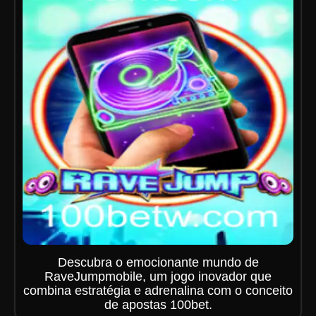
Descubra o emocionante mundo de
RaveJumpmobile, um jogo inovador que
combina estratégia e adrenalina com o conceito
de apostas 100bet.