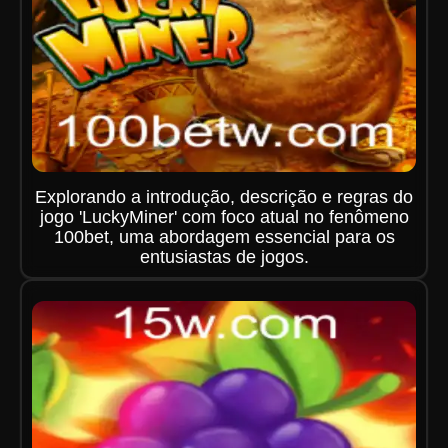
Explorando a introdução, descrição e regras do
jogo 'LuckyMiner' com foco atual no fenômeno
100bet, uma abordagem essencial para os
entusiastas de jogos.