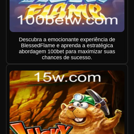
Descubra a emocionante experiência de
BlessedFlame e aprenda a estratégica
abordagem 100bet para maximizar suas
chances de sucesso.