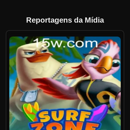
Reportagens da Mídia