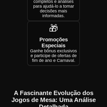
completos e análises
para ajudá-lo a tomar
decisões mais
informadas.
🎁
Promoções
Especiais
Ganhe bônus exclusivos
e participe de ofertas de
fim de ano e Carnaval.
A Fascinante Evolução dos
Jogos de Mesa: Uma Análise
Detalhada