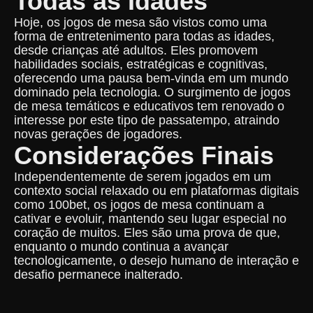
Todas as Idades
Hoje, os jogos de mesa são vistos como uma
forma de entretenimento para todas as idades,
desde crianças até adultos. Eles promovem
habilidades sociais, estratégicas e cognitivas,
oferecendo uma pausa bem-vinda em um mundo
dominado pela tecnologia. O surgimento de jogos
de mesa temáticos e educativos tem renovado o
interesse por este tipo de passatempo, atraindo
novas gerações de jogadores.
Considerações Finais
Independentemente de serem jogados em um
contexto social relaxado ou em plataformas digitais
como 100bet, os jogos de mesa continuam a
cativar e evoluir, mantendo seu lugar especial no
coração de muitos. Eles são uma prova de que,
enquanto o mundo continua a avançar
tecnologicamente, o desejo humano de interação e
desafio permanece inalterado.